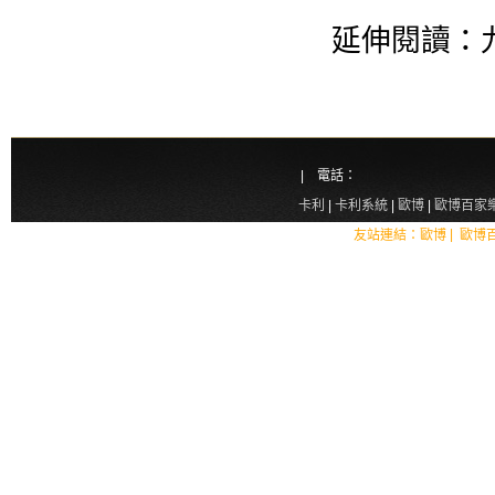
延伸閱讀：
| 電話：
卡利
|
卡利系統
|
歐博
|
歐博百家
|
友站連結：
歐博
歐博
香港六合彩區域分布走勢