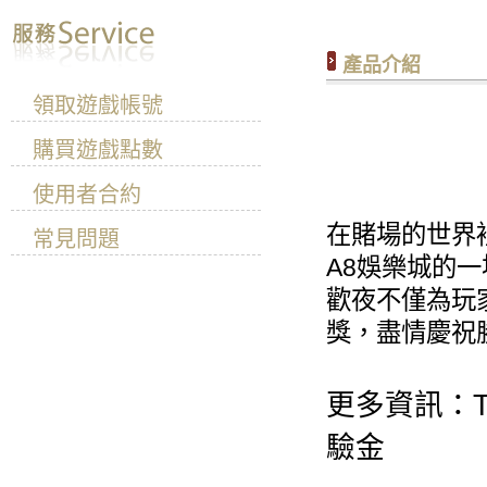
產品介紹
領取遊戲帳號
購買遊戲點數
FA8娛樂
使用者合約
在賭場的世界
常見問題
A8娛樂城的
歡夜不僅為玩
獎，盡情慶祝
更多資訊：
驗金