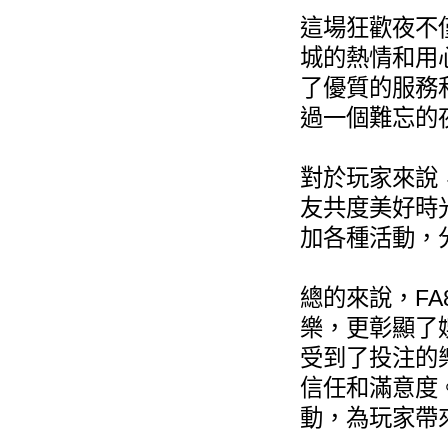
這場狂歡夜不
城的熱情和用
了優質的服務
過一個難忘的
對於玩家來說
友共度美好時
加各種活動，
總的來說，F
樂，更彰顯了
受到了投注的
信任和滿意度
動，為玩家帶